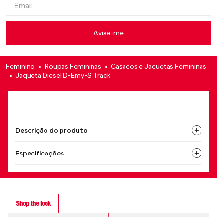
Feminino
Roupas Femininas
Casacos e Jaquetas Femininas
Jaqueta Diesel D-Emy-S Track
Descrição do produto
Especificações
Shop the look