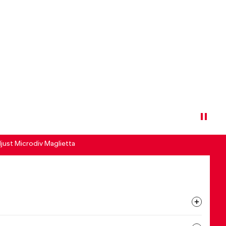
just Microdiv Maglietta