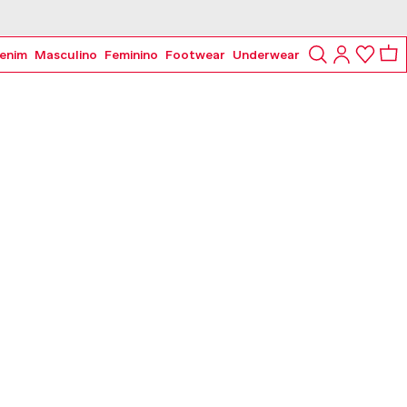
enim
Masculino
Feminino
Footwear
Underwear