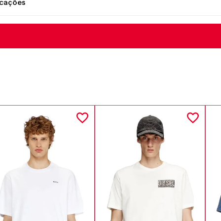
icações