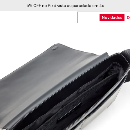
5% OFF no Pix à vista ou parcelado em 4x
Novidades
D