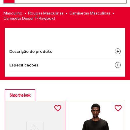
Masculino
Roupas Masculinas
Camisetas Masculinas
Camiseta Diesel T-Rawboxt
Descrição do produto
Especificações
Shop the look