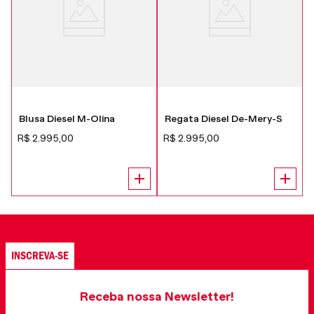
Blusa Diesel M-Olina
Regata Diesel De-Mery-S
R$
2
.
995
,
00
R$
2
.
995
,
00
INSCREVA-SE
Receba nossa Newsletter!