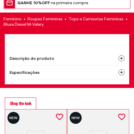
GANHE 10%OFF
na primeira compra
Feminino
Roupas Femininas
Tops e Camisetas Femininas
Blusa Diesel M-Valary
Descrição do produto
Especificações
Shop the look
NEW
NEW