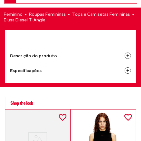
Feminino
Roupas Femininas
Tops e Camisetas Femininas
Blusa Diesel T-Angie
Descrição do produto
Especificações
Shop the look