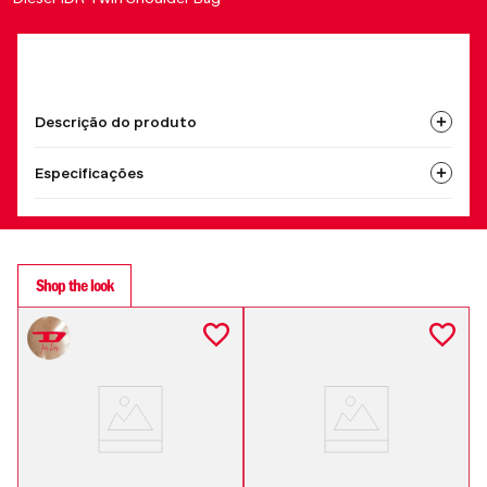
Descrição do produto
Especificações
Shop the look