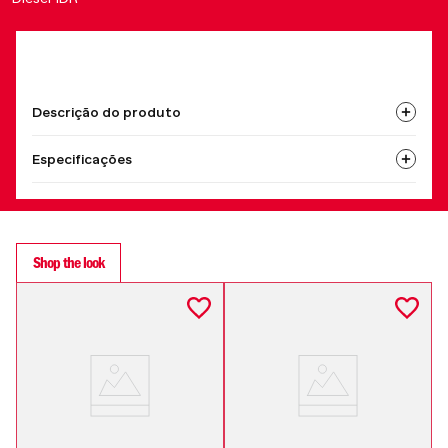
Descrição do produto
Especificações
Shop the look