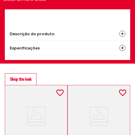
Descrição do produto
Especificações
Shop the look