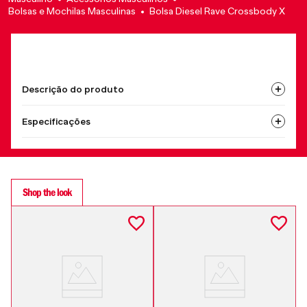
Bolsas e Mochilas Masculinas
Bolsa Diesel Rave Crossbody X
Descrição do produto
Especificações
Shop the look