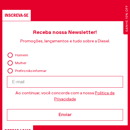
GANHE 10% OFF
INSCREVA-SE
Receba nossa Newsletter!
Promoções, lançamentos e tudo sobre a Diesel.
Homem
Mulher
Prefiro não informar
Ao continuar, você concorda com a nossa
Politica de
Privacidade
Enviar