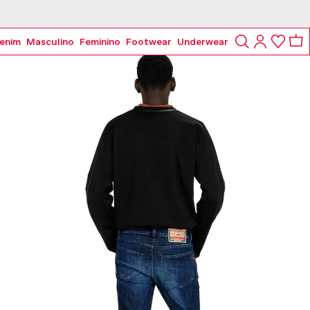
enim
Masculino
Feminino
Footwear
Underwear