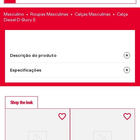
Masculino
Roupas Masculinas
Calças Masculinas
Calça
Diesel D-Bucy S
Descrição do produto
Especificações
Shop the look