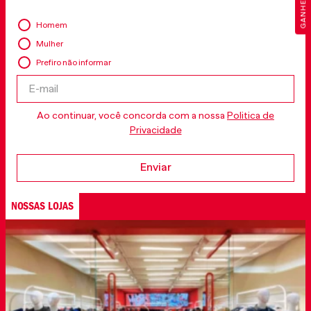
Homem
Mulher
Prefiro não informar
Ao continuar, você concorda com a nossa
Politica de
Privacidade
Enviar
NOSSAS LOJAS