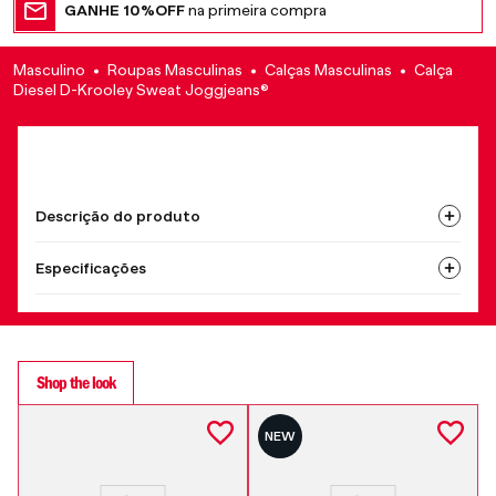
GANHE 10%OFF
na primeira compra
Masculino
Roupas Masculinas
Calças Masculinas
Calça
Diesel D-Krooley Sweat Joggjeans®
Descrição do produto
Especificações
Shop the look
NEW