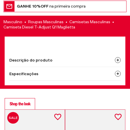
GANHE 10%OFF
na primeira compra
Masculino
Roupas Masculinas
Camisetas Masculinas
Camiseta Diesel T-Adjust Q1 Maglietta
Descrição do produto
Especificações
Shop the look
SALE