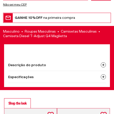
Não sei meu CEP
GANHE 10%OFF
na primeira compra
Masculino
Roupas Masculinas
Camisetas Masculinas
Camiseta Diesel T-Adjust Q4 Maglietta
Descrição do produto
Especificações
Shop the look