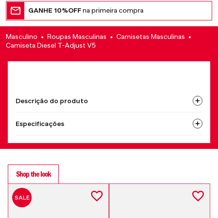
GANHE 10%OFF
na primeira compra
Masculino
Roupas Masculinas
Camisetas Masculinas
Camiseta Diesel T-Adjust V5
Descrição do produto
Especificações
Shop the look
SALE