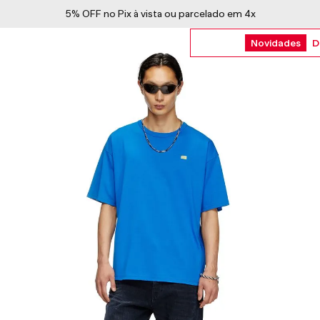
5% OFF no Pix à vista ou parcelado em 4x
Novidades
D