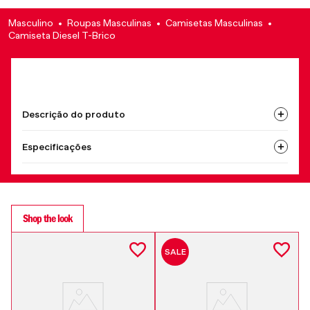
Masculino
Roupas Masculinas
Camisetas Masculinas
Camiseta Diesel T-Brico
Descrição do produto
Especificações
Shop the look
SALE