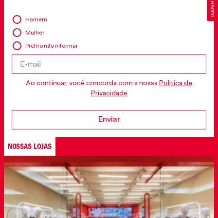
Homem
Mulher
Prefiro não informar
Ao continuar, você concorda com a nossa
Politica de
Privacidade
Enviar
NOSSAS LOJAS