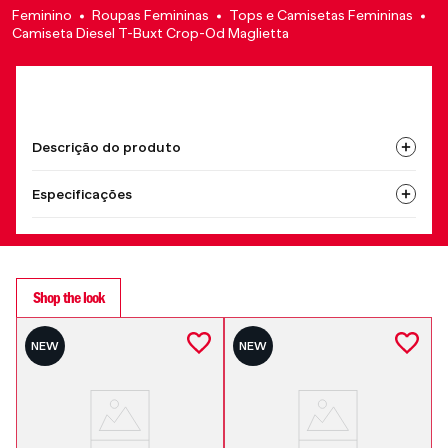
Feminino
Roupas Femininas
Tops e Camisetas Femininas
Camiseta Diesel T-Buxt Crop-Od Maglietta
Descrição do produto
Especificações
Shop the look
NEW
NEW