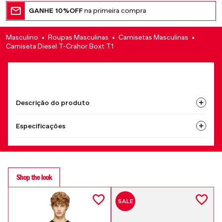
GANHE 10%OFF
na primeira compra
Masculino
Roupas Masculinas
Camisetas Masculinas
Camiseta Diesel T-Crahor Boxt T1
Descrição do produto
Especificações
Shop the look
SALE