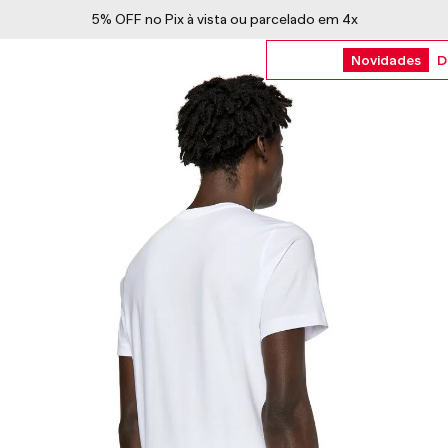
5% OFF no Pix à vista ou parcelado em 4x
Novidades
D