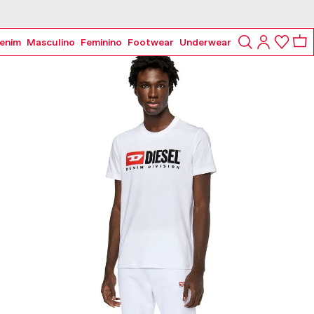
enim
Masculino
Feminino
Footwear
Underwear