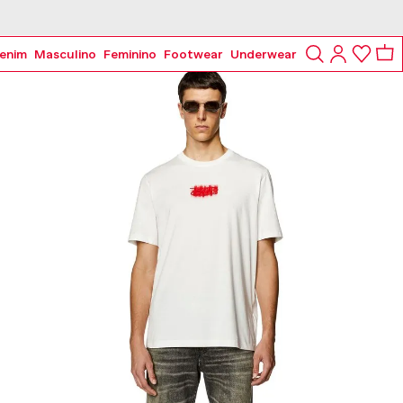
enim
Masculino
Feminino
Footwear
Underwear