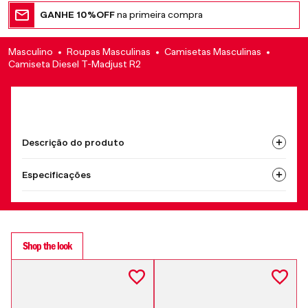
GANHE 10%OFF
na primeira compra
Masculino
Roupas Masculinas
Camisetas Masculinas
Camiseta Diesel T-Madjust R2
Descrição do produto
Especificações
Shop the look