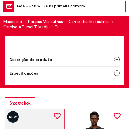
GANHE 10%OFF
na primeira compra
Masculino
Roupas Masculinas
Camisetas Masculinas
Camiseta Diesel T-Madjust-Tr
Descrição do produto
Especificações
Shop the look
NEW