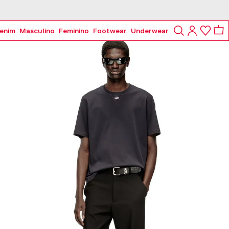
enim
Masculino
Feminino
Footwear
Underwear