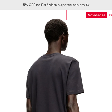
5% OFF no Pix à vista ou parcelado em 4x
Novidades
D