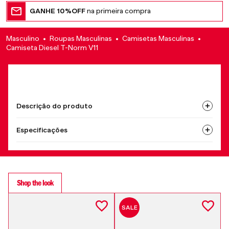
GANHE 10%OFF
na primeira compra
Masculino
Roupas Masculinas
Camisetas Masculinas
Camiseta Diesel T-Norm V11
Descrição do produto
Especificações
Shop the look
SALE