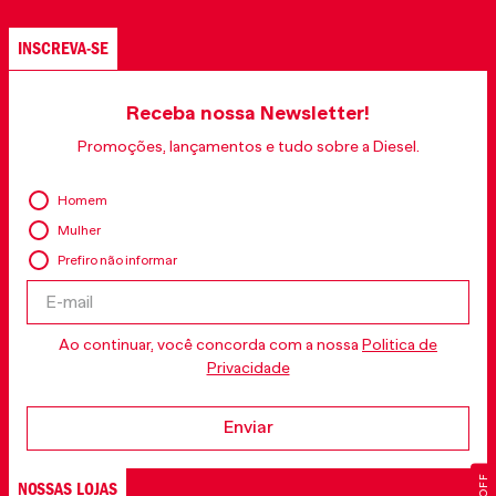
INSCREVA-SE
Receba nossa Newsletter!
Promoções, lançamentos e tudo sobre a Diesel.
Homem
Mulher
Prefiro não informar
Ao continuar, você concorda com a nossa
Politica de
Privacidade
Enviar
NOSSAS LOJAS