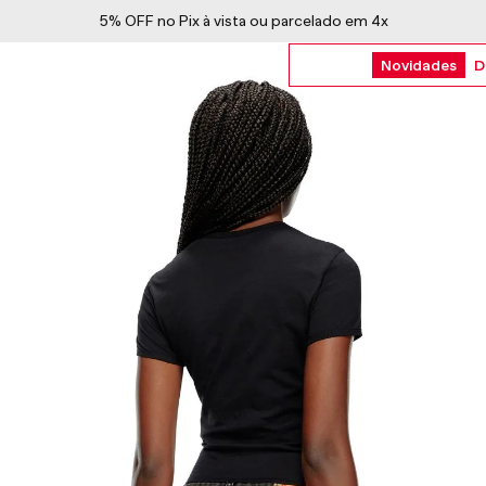
5% OFF no Pix à vista ou parcelado em 4x
Novidades
D