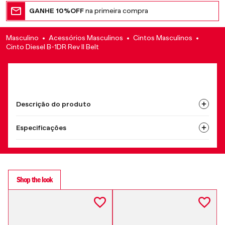
GANHE 10%OFF
na primeira compra
Masculino
Acessórios Masculinos
Cintos Masculinos
Cinto Diesel B-1DR Rev II Belt
Descrição do produto
Especificações
Shop the look