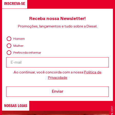
INSCREVA-SE
Receba nossa Newsletter!
Promoções, lançamentos e tudo sobre a Diesel.
Homem
Mulher
Prefiro não informar
Ao continuar, você concorda com a nossa
Politica de
Privacidade
Enviar
NOSSAS LOJAS