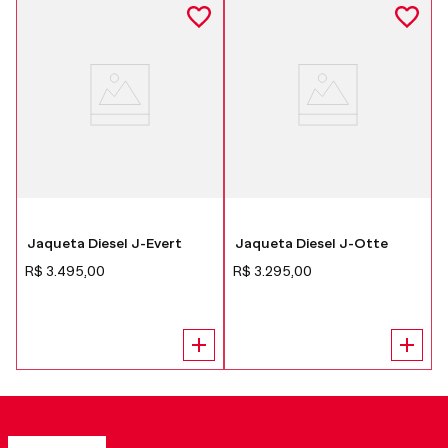
Jaqueta Diesel J-Evert
Jaqueta Diesel J-Otte
R$
3
.
495
,
00
R$
3
.
295
,
00