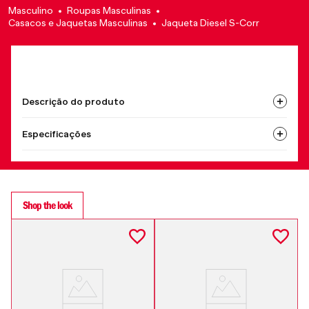
Masculino
Roupas Masculinas
Casacos e Jaquetas Masculinas
Jaqueta Diesel S-Corr
Descrição do produto
Especificações
Shop the look