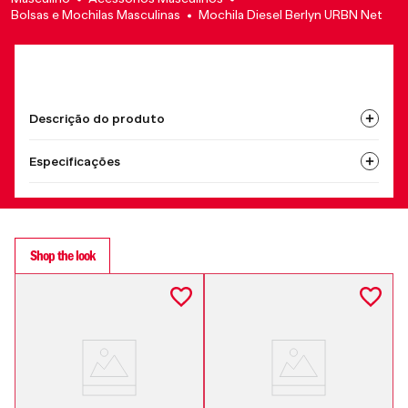
Bolsas e Mochilas Masculinas
Mochila Diesel Berlyn URBN Net
Descrição do produto
Especificações
Shop the look