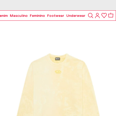
enim
Masculino
Feminino
Footwear
Underwear