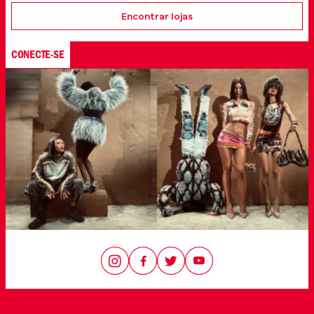
Encontrar lojas
CONECTE-SE