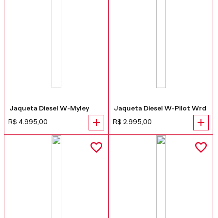
Jaqueta Diesel W-Myley
Jaqueta Diesel W-Pilot Wrd
R$
4
.
995
,
00
R$
2
.
995
,
00