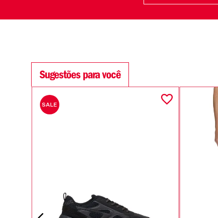
Sugestões para você
SALE