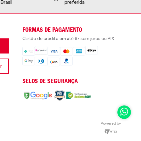
Brasil
preferida
FORMAS DE PAGAMENTO
Cartão de crédito em até 6x sem juros ou PIX
r
SELOS DE SEGURANÇA