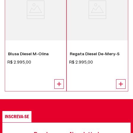
Blusa Diesel M-Olina
Regata Diesel De-Mery-S
R$
2
.
995
,
00
R$
2
.
995
,
00
INSCREVA-SE