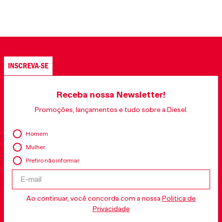
INSCREVA-SE
Receba nossa Newsletter!
Promoções, lançamentos e tudo sobre a Diesel.
Homem
Mulher
Prefiro não informar
Ao continuar, você concorda com a nossa
Politica de
Privacidade