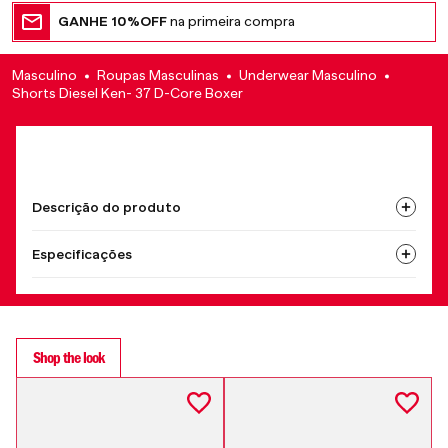
GANHE 10%OFF
na primeira compra
Masculino
Roupas Masculinas
Underwear Masculino
Shorts Diesel Ken- 37 D-Core Boxer
Descrição do produto
Especificações
Shop the look