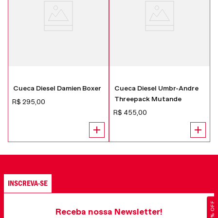
Cueca Diesel Damien Boxer
Cueca Diesel Umbr-Andre
Threepack Mutande
R$
295
,
00
R$
455
,
00
INSCREVA-SE
Receba nossa Newsletter!