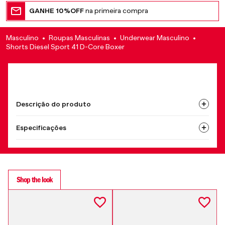
GANHE 10%OFF
na primeira compra
Masculino
Roupas Masculinas
Underwear Masculino
Shorts Diesel Sport 41 D-Core Boxer
Descrição do produto
Especificações
Shop the look