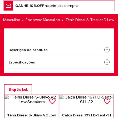
GANHE 10%OFF
na primeira compra
Masculino
Footwear Masculino
Tênis Diesel S-Tracker D Low
Descrição do produto
Especificações
Shop the look