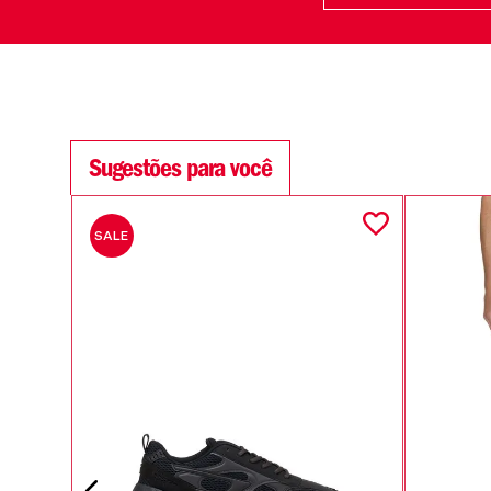
Sugestões para você
SALE