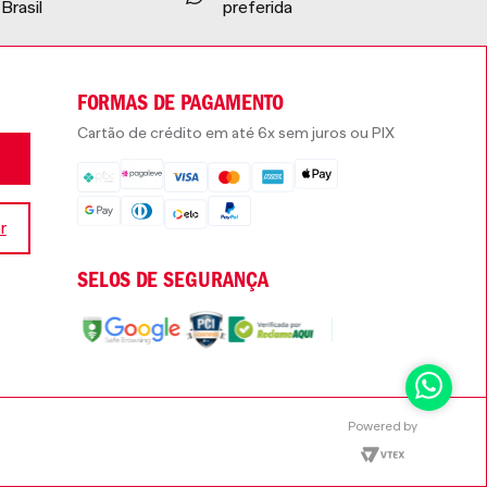
Brasil
preferida
FORMAS DE PAGAMENTO
Cartão de crédito em até 6x sem juros ou PIX
r
SELOS DE SEGURANÇA