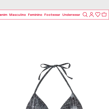
enim
Masculino
Feminino
Footwear
Underwear