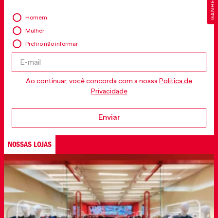
Homem
Mulher
Prefiro não informar
Ao continuar, você concorda com a nossa
Politica de
Privacidade
Enviar
NOSSAS LOJAS