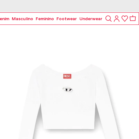
enim
Masculino
Feminino
Footwear
Underwear