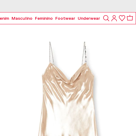
enim
Masculino
Feminino
Footwear
Underwear