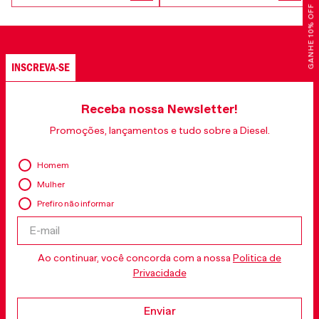
GANHE 10% OFF
INSCREVA-SE
Receba nossa Newsletter!
Promoções, lançamentos e tudo sobre a Diesel.
Homem
Mulher
Prefiro não informar
Ao continuar, você concorda com a nossa
Politica de
Privacidade
Enviar