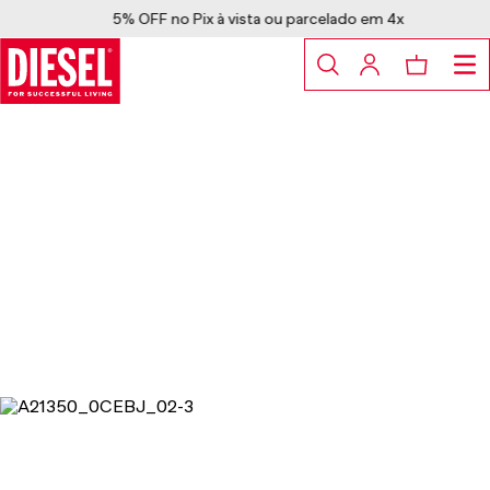
5% OFF no Pix à vista ou parcelado em 4x