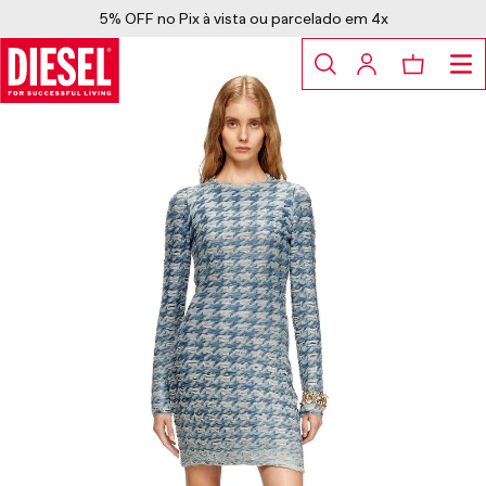
5% OFF no Pix à vista ou parcelado em 4x