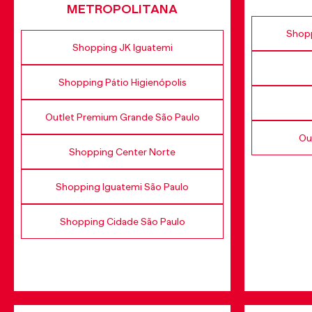
METROPOLITANA
Shopp
Shopping JK Iguatemi
Shopping Pátio Higienópolis
Outlet Premium Grande São Paulo
Ou
Shopping Center Norte
Shopping Iguatemi São Paulo
Shopping Cidade São Paulo