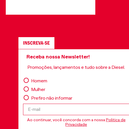
INSCREVA-SE
Receba nossa Newsletter!
Promoções, lançamentos e tudo sobre a Diesel.
Homem
Mulher
Prefiro não informar
Ao continuar, você concorda com a nossa
Politica de
Privacidade