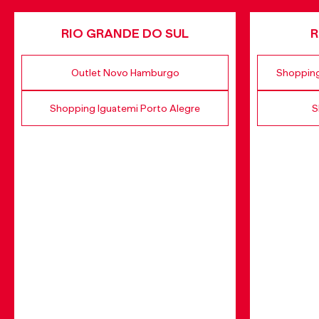
RIO GRANDE DO SUL
R
Outlet Novo Hamburgo
Shopping
Shopping Iguatemi Porto Alegre
S