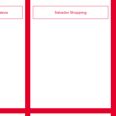
aleza
Salvador Shopping