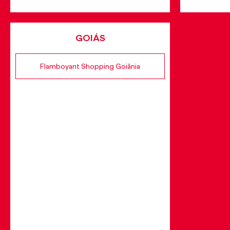
GOIÁS
Flamboyant Shopping Goiânia