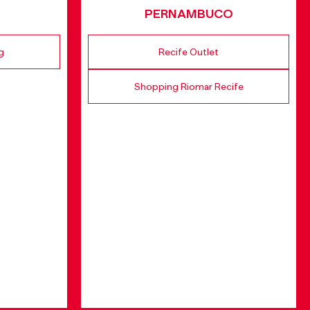
PERNAMBUCO
g
Recife Outlet
Shopping Riomar Recife